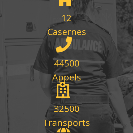
12
Casernes
44500
Appels
32500
Transports