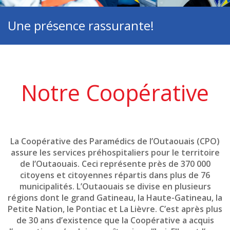
Une présence rassurante!
Notre Coopérative
La Coopérative des Paramédics de l’Outaouais (CPO)
assure les services préhospitaliers pour le territoire
de l’Outaouais. Ceci représente près de 370 000
citoyens et citoyennes répartis dans plus de 76
municipalités. L’Outaouais se divise en plusieurs
régions dont le grand Gatineau, la Haute-Gatineau, la
Petite Nation, le Pontiac et La Lièvre. C’est après plus
de 30 ans d’existence que la Coopérative a acquis