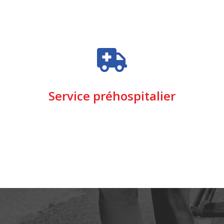
Service préhospitalier