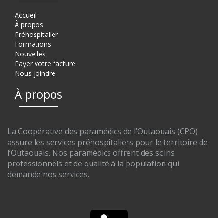
Accueil
À propos
Préhospitalier
Formations
Nouvelles
Payer votre facture
Nous joindre
À propos
La Coopérative des paramédics de l’Outaouais (CPO)
assure les services préhospitaliers pour le territoire de
l’Outaouais. Nos paramédics offrent des soins
professionnels et de qualité à la population qui
demande nos services.