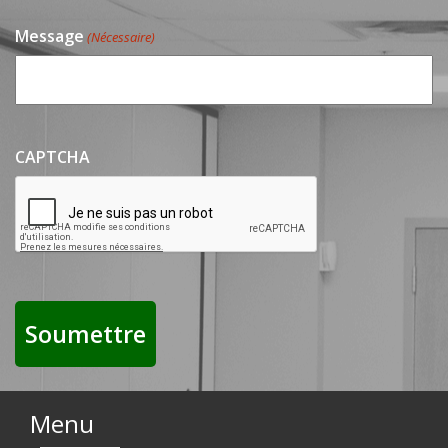
Message
(Nécessaire)
CAPTCHA
Menu