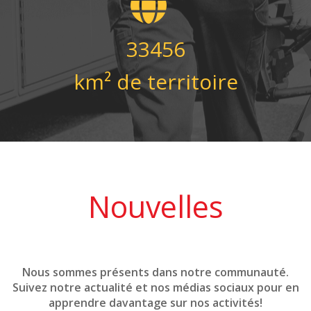
33456
km² de territoire
Nouvelles
Nous sommes présents dans notre communauté.
Suivez notre actualité et nos médias sociaux pour en
apprendre davantage sur nos activités!