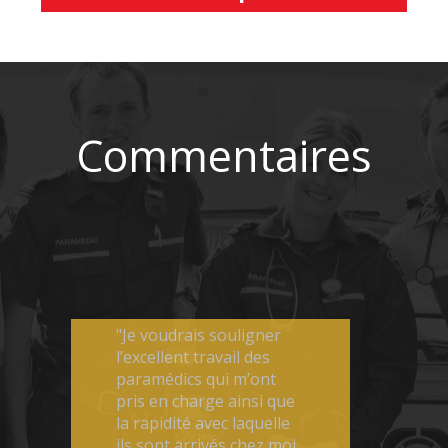
Commentaires
"Je voudrais souligner
l’excellent travail des
paramédics qui m’ont
pris en charge ainsi que
la rapidité avec laquelle
ils sont arrivés chez moi.