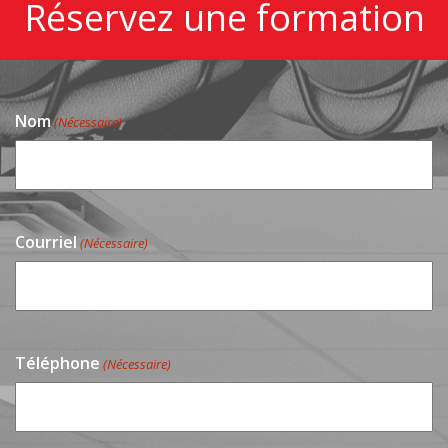
Réservez une formation
Nom
(Nécessaire)
Courriel
(Nécessaire)
Téléphone
(Nécessaire)