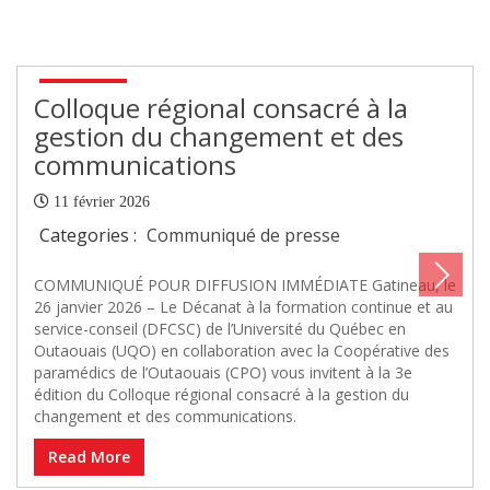
Colloque régional consacré à la
gestion du changement et des
communications
11 février 2026
Categories :
Communiqué de presse
COMMUNIQUÉ POUR DIFFUSION IMMÉDIATE Gatineau, le
26 janvier 2026 – Le Décanat à la formation continue et au
service-conseil (DFCSC) de l’Université du Québec en
Outaouais (UQO) en collaboration avec la Coopérative des
paramédics de l’Outaouais (CPO) vous invitent à la 3e
édition du Colloque régional consacré à la gestion du
changement et des communications.
Read More