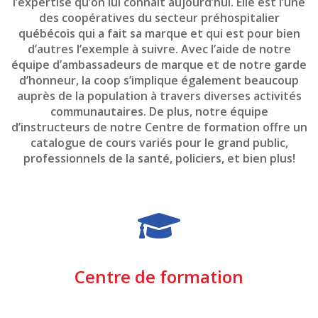
l’expertise qu’on lui connaît aujourd’hui. Elle est l’une
des coopératives du secteur préhospitalier
québécois qui a fait sa marque et qui est pour bien
d’autres l’exemple à suivre. Avec l’aide de notre
équipe d’ambassadeurs de marque et de notre garde
d’honneur, la coop s’implique également beaucoup
auprès de la population à travers diverses activités
communautaires. De plus, notre équipe
d’instructeurs de notre Centre de formation offre un
catalogue de cours variés pour le grand public,
professionnels de la santé, policiers, et bien plus!
Centre de formation