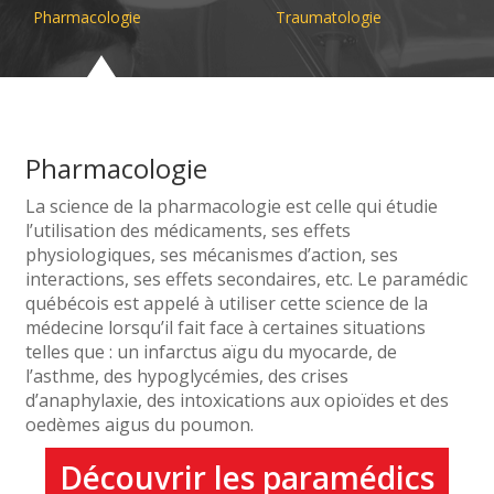
Pharmacologie
Traumatologie
Pharmacologie
La science de la pharmacologie est celle qui étudie
l’utilisation des médicaments, ses effets
physiologiques, ses mécanismes d’action, ses
interactions, ses effets secondaires, etc. Le paramédic
québécois est appelé à utiliser cette science de la
médecine lorsqu’il fait face à certaines situations
telles que : un infarctus aïgu du myocarde, de
l’asthme, des hypoglycémies, des crises
d’anaphylaxie, des intoxications aux opioïdes et des
oedèmes aigus du poumon.
Découvrir les paramédics