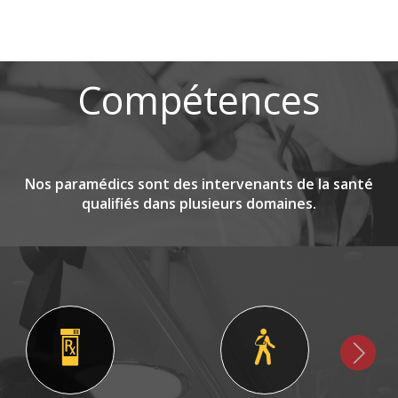
Compétences
Nos paramédics sont des intervenants de la santé
qualifiés dans plusieurs domaines.