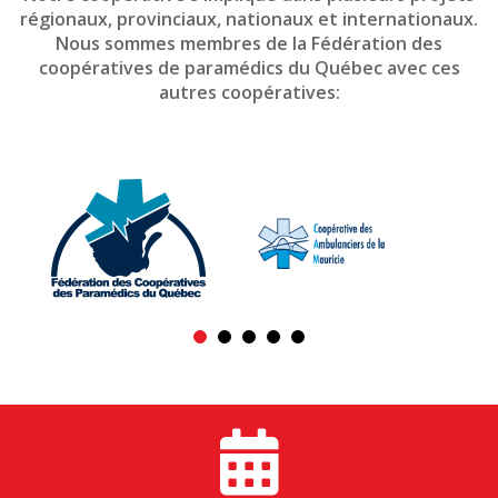
régionaux, provinciaux, nationaux et internationaux.
Nous sommes membres de la Fédération des
coopératives de paramédics du Québec avec ces
autres coopératives: