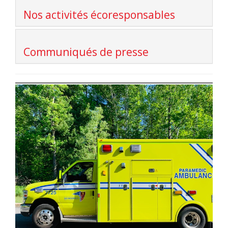
Nos activités écoresponsables
Communiqués de presse