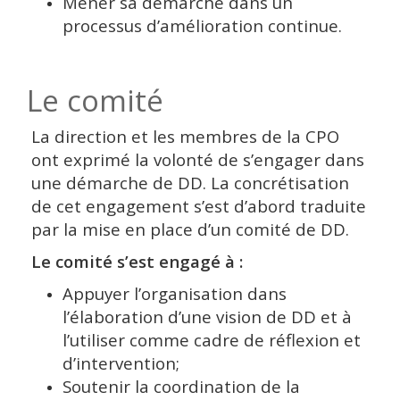
Mener sa démarche dans un
processus d’amélioration continue.
Le comité
La direction et les membres de la CPO
ont exprimé la volonté de s’engager dans
une démarche de DD. La concrétisation
de cet engagement s’est d’abord traduite
par la mise en place d’un comité de DD.
Le comité s’est engagé à :
Appuyer l’organisation dans
l’élaboration d’une vision de DD et à
l’utiliser comme cadre de réflexion et
d’intervention;
Soutenir la coordination de la