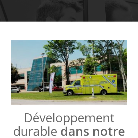
Développement
durable
dans notre