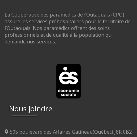
La Coopérative des paramédics de l’Outaouais (CPO)
assure les services préhospitaliers pour le territoire de
l’Outaouais. Nos paramédics offrent des soins
professionnels et de qualité à la population qui
demande nos services.
Nous joindre
505 boulevard des Affaires Gatineau(Québec) J8R 0B2