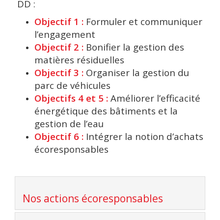
DD :
Objectif 1 :
Formuler et communiquer
l’engagement
Objectif 2 :
Bonifier la gestion des
matières résiduelles
Objectif 3 :
Organiser la gestion du
parc de véhicules
Objectifs 4 et 5 :
Améliorer l’efficacité
énergétique des bâtiments et la
gestion de l’eau
Objectif 6 :
Intégrer la notion d’achats
écoresponsables
Nos actions écoresponsables