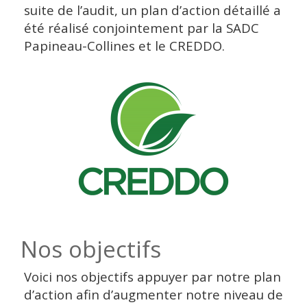
suite de l’audit, un plan d’action détaillé a
été réalisé conjointement par la SADC
Papineau-Collines et le CREDDO.
Nos objectifs
Voici nos objectifs appuyer par notre plan
d’action afin d’augmenter notre niveau de