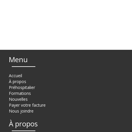
Menu
Accueil
À propos
Préhospitalier
Formations
Nouvelles
Payer votre facture
Nous joindre
À propos