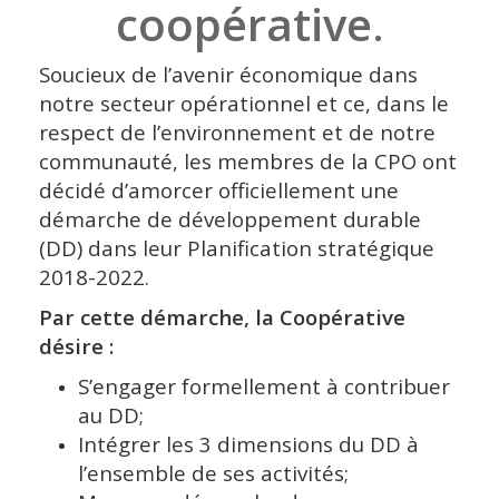
coopérative
.
Soucieux de l’avenir économique dans
notre secteur opérationnel et ce, dans le
respect de l’environnement et de notre
communauté, les membres de la CPO ont
décidé d’amorcer officiellement une
démarche de développement durable
(DD) dans leur Planification stratégique
2018-2022.
Par cette démarche, la Coopérative
désire :
S’engager formellement à contribuer
au DD;
Intégrer les 3 dimensions du DD à
l’ensemble de ses activités;