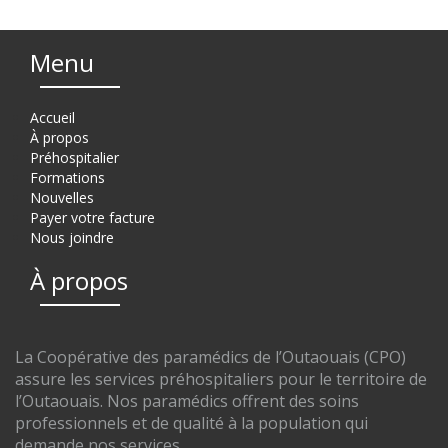
Menu
Accueil
À propos
Préhospitalier
Formations
Nouvelles
Payer votre facture
Nous joindre
À propos
La Coopérative des paramédics de l’Outaouais (CPO)
assure les services préhospitaliers pour le territoire de
l’Outaouais. Nos paramédics offrent des soins
professionnels et de qualité à la population qui
demande nos services.