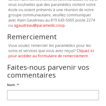
vous souhaitez que des paramédics visitent votre
école ou soient présents à une réunion de votre
groupe communautaire, veuillez communiquer
avec Alain Gaudreau au 819 643-5005 poste 2274
ou
agaudreau@paramedic.coop
.
Remerciement
Vous voulez remercier les paramédics pour les
soins et services que vous avez reçus?
Cliquez ici
pour accéder au formulaire de remerciement
.
Faites-nous parvenir vos
commentaires
Nom
*