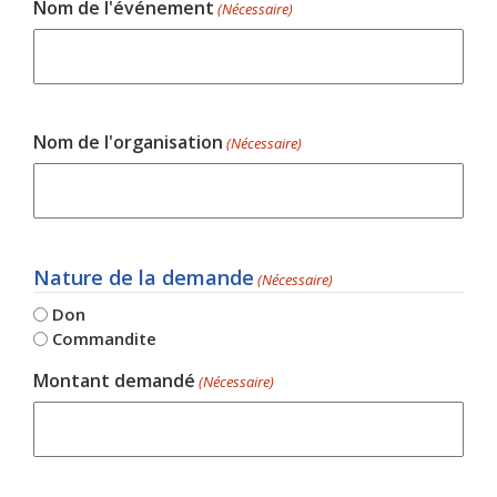
Nom de l'événement
(Nécessaire)
Nom de l'organisation
(Nécessaire)
Nature de la demande
(Nécessaire)
Don
Commandite
Montant demandé
(Nécessaire)