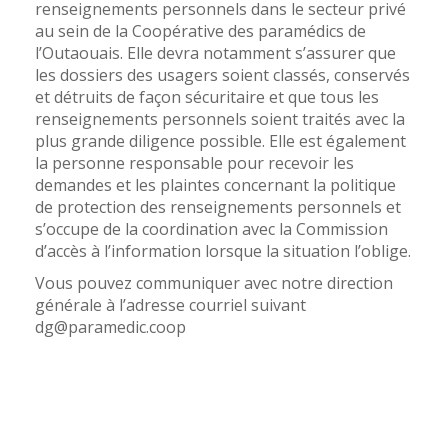
renseignements personnels dans le secteur privé
au sein de la Coopérative des paramédics de
l’Outaouais. Elle devra notamment s’assurer que
les dossiers des usagers soient classés, conservés
et détruits de façon sécuritaire et que tous les
renseignements personnels soient traités avec la
plus grande diligence possible. Elle est également
la personne responsable pour recevoir les
demandes et les plaintes concernant la politique
de protection des renseignements personnels et
s’occupe de la coordination avec la Commission
d’accès à l’information lorsque la situation l’oblige.
Vous pouvez communiquer avec notre direction
générale à l’adresse courriel suivant
dg@paramedic.coop