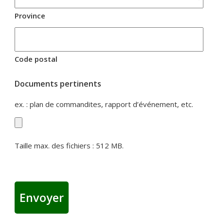
Province
Code postal
Documents pertinents
ex. : plan de commandites, rapport d’événement, etc.
Taille max. des fichiers : 512 MB.