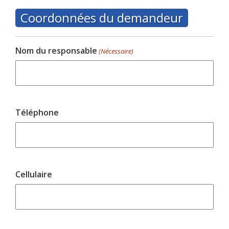
Coordonnées du demandeur
Nom du responsable
(Nécessaire)
Téléphone
Cellulaire