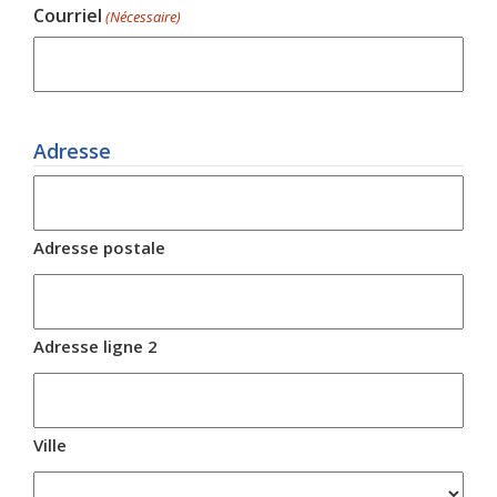
Courriel
(Nécessaire)
Adresse
Adresse postale
Adresse ligne 2
Ville