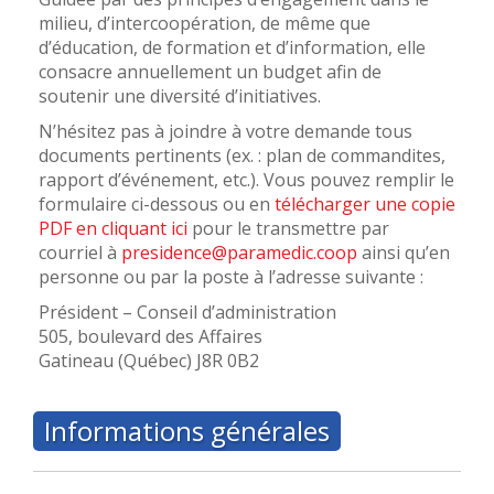
milieu, d’intercoopération, de même que
d’éducation, de formation et d’information, elle
consacre annuellement un budget afin de
soutenir une diversité d’initiatives.
N’hésitez pas à joindre à votre demande tous
documents pertinents (ex. : plan de commandites,
rapport d’événement, etc.). Vous pouvez remplir le
formulaire ci-dessous ou en
télécharger une copie
PDF en cliquant ici
pour le transmettre par
courriel à
presidence@paramedic.coop
ainsi qu’en
personne ou par la poste à l’adresse suivante :
Président – Conseil d’administration
505, boulevard des Affaires
Gatineau (Québec) J8R 0B2
Informations générales