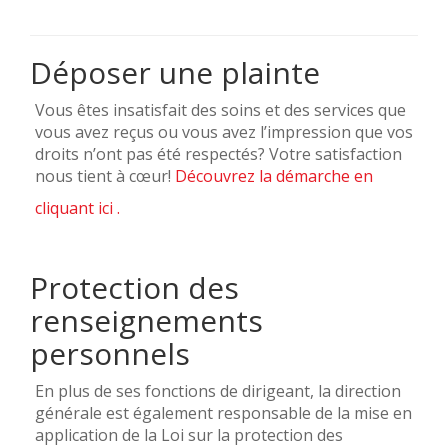
Déposer une plainte
Vous êtes insatisfait des soins et des services que
vous avez reçus ou vous avez l’impression que vos
droits n’ont pas été respectés? Votre satisfaction
nous tient à cœur!
Découvrez la démarche en
cliquant ici .
Protection des
renseignements
personnels
En plus de ses fonctions de dirigeant, la direction
générale est également responsable de la mise en
application de la Loi sur la protection des