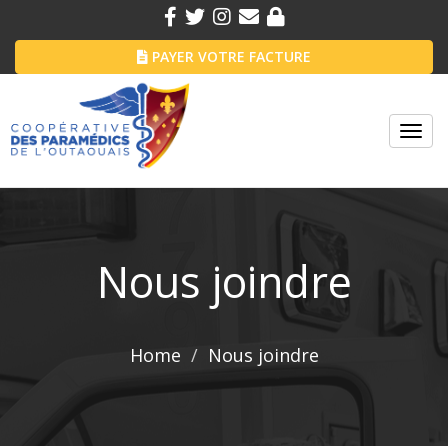
PAYER VOTRE FACTURE
Toggl
navig
Nous joindre
Home
Nous joindre