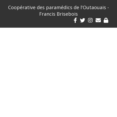
Coopérative des paramédics de l'Outaouais -
Francis Brisebois