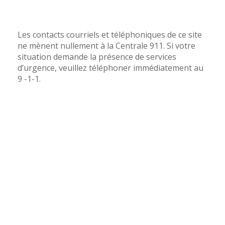
Les contacts courriels et téléphoniques de ce site
ne mènent nullement à la Centrale 911. Si votre
situation demande la présence de services
d’urgence, veuillez téléphoner immédiatement au
9 -1-1.