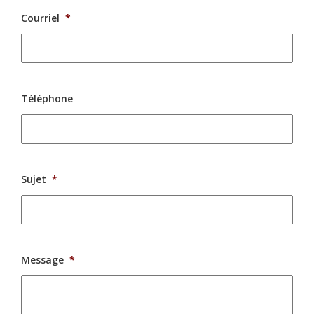
Courriel
*
Téléphone
Sujet
*
Message
*