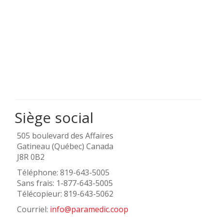
Siège social
505 boulevard des Affaires
Gatineau (Québec) Canada
J8R 0B2
Téléphone: 819-643-5005
Sans frais: 1-877-643-5005
Télécopieur: 819-643-5062
Courriel:
info@paramedic.coop