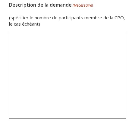
Description de la demande
(Nécessaire)
(spécifier le nombre de participants membre de la CPO,
le cas échéant)