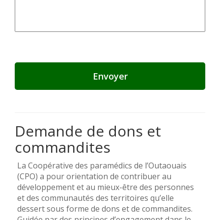
Demande de dons et
commandites
La Coopérative des paramédics de l’Outaouais
(CPO) a pour orientation de contribuer au
développement et au mieux-être des personnes
et des communautés des territoires qu’elle
dessert sous forme de dons et de commandites.
Guidée par des principes d’engagement dans le