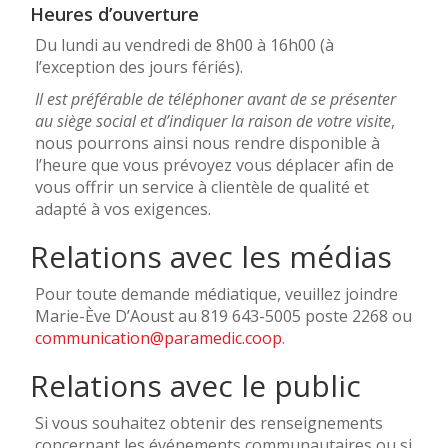
Heures d’ouverture
Du lundi au vendredi de 8h00 à 16h00 (à
l’exception des jours fériés).
Il est préférable de téléphoner avant de se présenter
au siège social et d’indiquer la raison de votre visite
,
nous pourrons ainsi nous rendre disponible à
l’heure que vous prévoyez vous déplacer afin de
vous offrir un service à clientèle de qualité et
adapté à vos exigences.
Relations avec les médias
Pour toute demande médiatique, veuillez joindre
Marie-Ève D’Aoust au 819 643-5005 poste 2268 ou
communication@paramedic.coop
.
Relations avec le public
Si vous souhaitez obtenir des renseignements
concernant les événements communautaires ou si