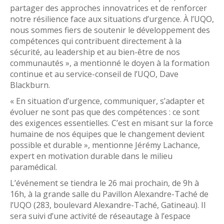
partager des approches innovatrices et de renforcer
notre résilience face aux situations d’urgence. À l’UQO,
nous sommes fiers de soutenir le développement des
compétences qui contribuent directement à la
sécurité, au leadership et au bien-être de nos
communautés », a mentionné le doyen à la formation
continue et au service-conseil de l’UQO, Dave
Blackburn.
« En situation d’urgence, communiquer, s’adapter et
évoluer ne sont pas que des compétences : ce sont
des exigences essentielles. C’est en misant sur la force
humaine de nos équipes que le changement devient
possible et durable », mentionne Jérémy Lachance,
expert en motivation durable dans le milieu
paramédical.
L’événement se tiendra le 26 mai prochain, de 9h à
16h, à la grande salle du Pavillon Alexandre-Taché de
l’UQO (283, boulevard Alexandre-Taché, Gatineau). Il
sera suivi d’une activité de réseautage à l’espace