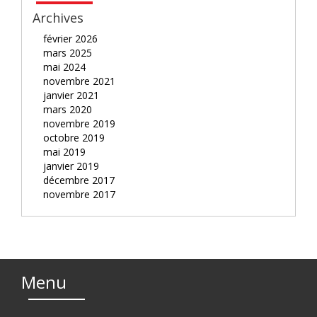
Archives
février 2026
mars 2025
mai 2024
novembre 2021
janvier 2021
mars 2020
novembre 2019
octobre 2019
mai 2019
janvier 2019
décembre 2017
novembre 2017
Menu