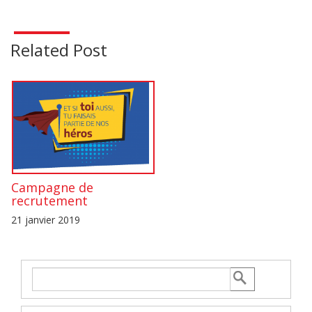
Related Post
Campagne de
recrutement
21 janvier 2019