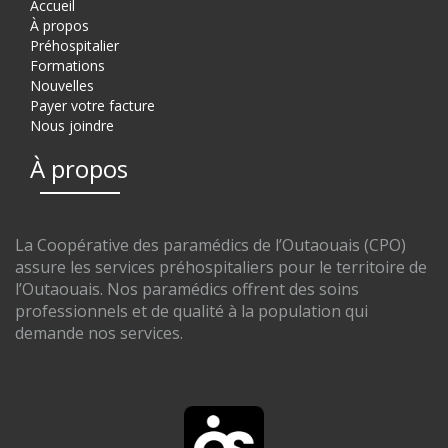
Accueil
À propos
Préhospitalier
Formations
Nouvelles
Payer votre facture
Nous joindre
À propos
La Coopérative des paramédics de l’Outaouais (CPO)
assure les services préhospitaliers pour le territoire de
l’Outaouais. Nos paramédics offrent des soins
professionnels et de qualité à la population qui
demande nos services.