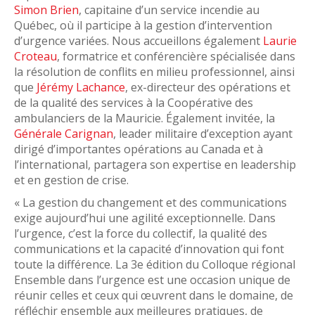
Simon Brien
, capitaine d’un service incendie au
Québec, où il participe à la gestion d’intervention
d’urgence variées. Nous accueillons également
Laurie
Croteau
, formatrice et conférencière spécialisée dans
la résolution de conflits en milieu professionnel, ainsi
que
Jérémy Lachance
, ex-directeur des opérations et
de la qualité des services à la Coopérative des
ambulanciers de la Mauricie. Également invitée, la
Générale Carignan
, leader militaire d’exception ayant
dirigé d’importantes opérations au Canada et à
l’international, partagera son expertise en leadership
et en gestion de crise.
« La gestion du changement et des communications
exige aujourd’hui une agilité exceptionnelle. Dans
l’urgence, c’est la force du collectif, la qualité des
communications et la capacité d’innovation qui font
toute la différence. La 3e édition du Colloque régional
Ensemble dans l’urgence est une occasion unique de
réunir celles et ceux qui œuvrent dans le domaine, de
réfléchir ensemble aux meilleures pratiques, de