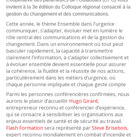
invitent à la 3e édition du Colloque régional consacré à la
gestion du changement et des communications.
Cette année, le thème Ensemble dans l’urgence :
communiquer, s’adapter, évoluer met en lumière le
rôle central des communications et de la gestion du
changement. Dans un environnement où tout peut
basculer rapidement, la capacité à transmettre
clairement l’information, à s’adapter collectivement et
à évoluer ensemble devient essentielle pour assurer
la cohérence, la fluidité et la réussite de nos actions,
particulièrement dans les métiers d’urgence, où
chaque personne impliquée et chaque geste compte.
Parmi les personnes conférencières confirmées, nous
aurons le plaisir d’accueillir
Hugo Girard
,
entrepreneur reconnu et conférencier d’expérience,
qui se consacre à sensibiliser les organisations aux
enjeux essentiels de santé et de sécurité au travail.
Flash Formation
sera représenté par
Steve Brisebois
,
expert reconnu mondialement en combat d’incendie et