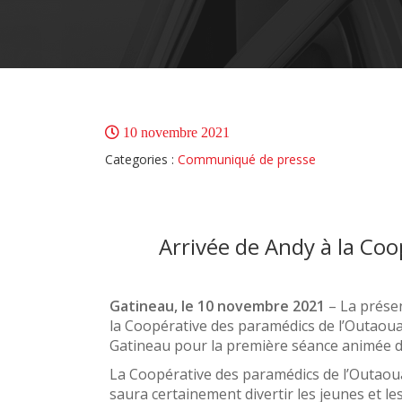
10 novembre 2021
Categories :
Communiqué de presse
Arrivée de Andy à la Coo
Gatineau, le 10 novembre 2021
– La prése
la Coopérative des paramédics de l’Outaouai
Gatineau pour la première séance animée d
La Coopérative des paramédics de l’Outaouai
saura certainement divertir les jeunes et les