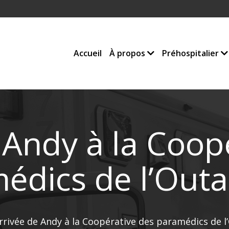
Accueil
À propos
Préhospitalier
 Andy à la Coop
édics de l’Outa
rrivée de Andy à la Coopérative des paramédics de l