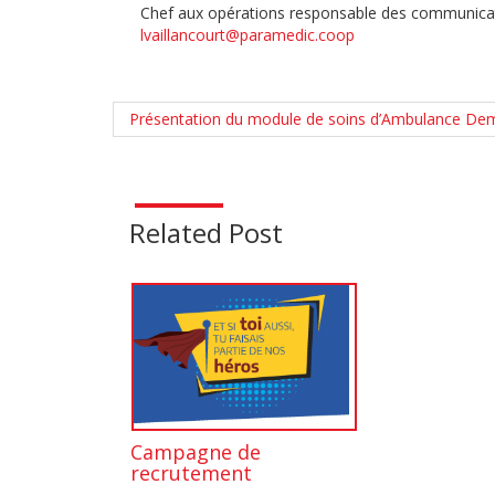
Chef aux opérations responsable des communica
lvaillancourt@paramedic.coop
Présentation du module de soins d’Ambulance De
Related Post
Campagne de
recrutement