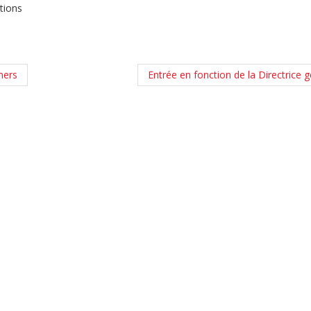
tions
mers
Entrée en fonction de la Directrice 