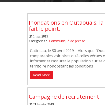
Inondations en Outaouais, la
fait le point.
1 mai 2019
Categories :
Communiqué de presse
Gatineau, le 30 avril 2019 – Alors que l’O
comparables voir pires qu’à celles vécues e
informer et rassurer la population sur sa 
territoire nonobstant les conditions
Read More
Campagne de recrutement
21 janvier 2019