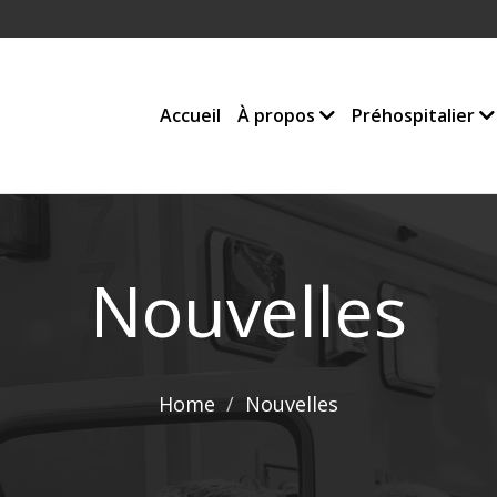
Accueil
À propos
Préhospitalier
Nouvelles
Home
Nouvelles