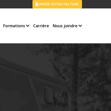
PAYER VOTRE FACTURE
Formations
Carrière
Nous joindre