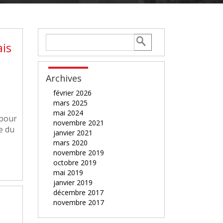
ais
Archives
février 2026
mars 2025
mai 2024
 pour
novembre 2021
e du
janvier 2021
mars 2020
novembre 2019
octobre 2019
mai 2019
janvier 2019
décembre 2017
novembre 2017