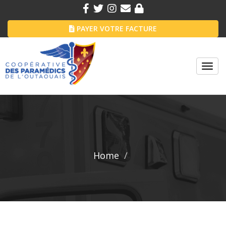
PAYER VOTRE FACTURE
Toggl
navig
Home