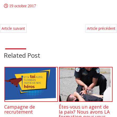
19 octobre 2017
Article suivant
Article précédent
Related Post
Campagne de
Êtes-vous un agent de
recrutement
la paix? Nous avons LA
formation pour vous.