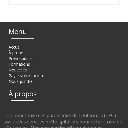
Menu
Accueil
À propos
Préhospitalier
Formations
Nouvelles
Payer votre facture
Nous joindre
À propos
La Coopérative des paramédics de l’Outaouais (CPO)
assure les services préhospitaliers pour le territoire de