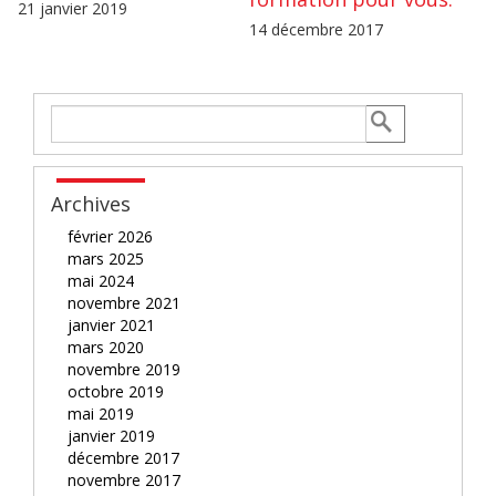
21 janvier 2019
14 décembre 2017
Archives
février 2026
mars 2025
mai 2024
novembre 2021
janvier 2021
mars 2020
novembre 2019
octobre 2019
mai 2019
janvier 2019
décembre 2017
novembre 2017