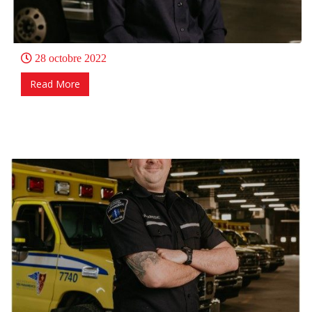
28 octobre 2022
Read More