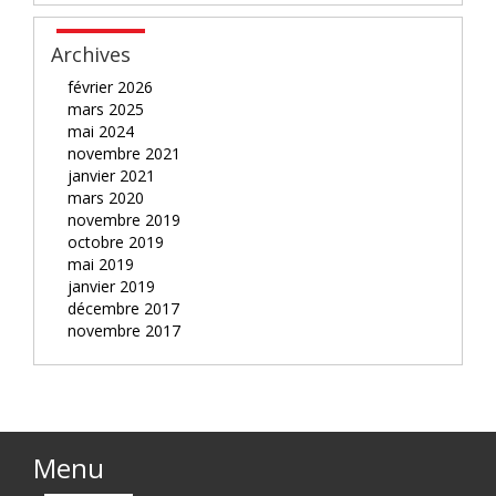
Archives
février 2026
mars 2025
mai 2024
novembre 2021
janvier 2021
mars 2020
novembre 2019
octobre 2019
mai 2019
janvier 2019
décembre 2017
novembre 2017
Menu