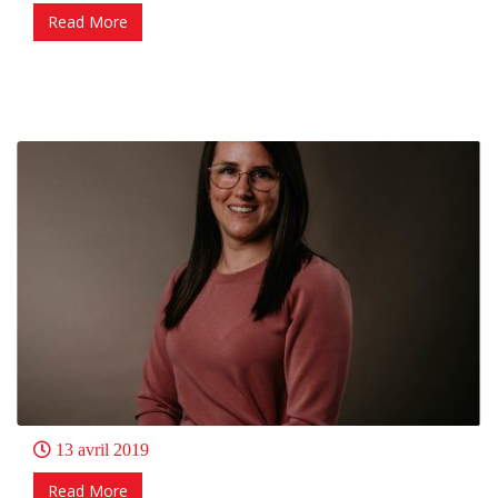
Read More
13 avril 2019
Read More