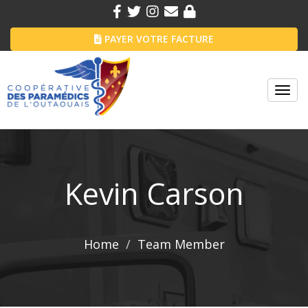
PAYER VOTRE FACTURE
Toggl
navig
Kevin Carson
Home
Team Member