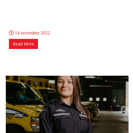
14 novembre 2022
Read More