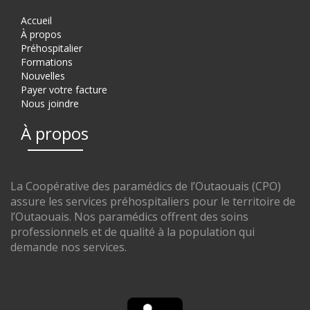
Accueil
À propos
Préhospitalier
Formations
Nouvelles
Payer votre facture
Nous joindre
À propos
La Coopérative des paramédics de l’Outaouais (CPO)
assure les services préhospitaliers pour le territoire de
l’Outaouais. Nos paramédics offrent des soins
professionnels et de qualité à la population qui
demande nos services.