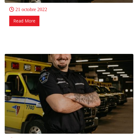
21 octobre 2022
Read More