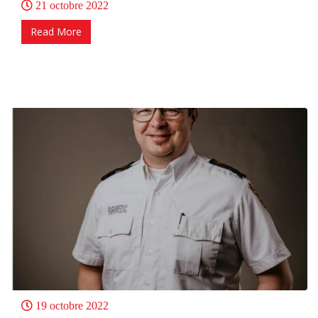
21 octobre 2022
Read More
19 octobre 2022