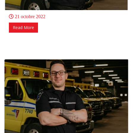
21 octobre 2022
Read More