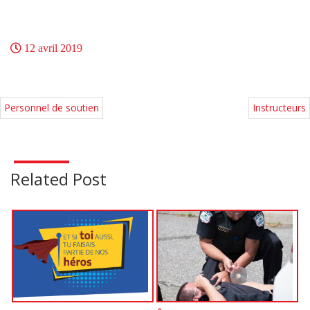
12 avril 2019
Personnel de soutien
Instructeurs
Related Post