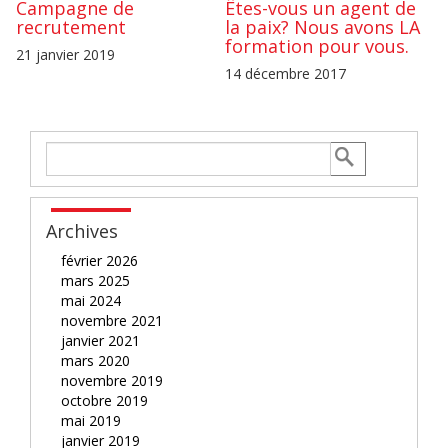
Campagne de
Êtes-vous un agent de
recrutement
la paix? Nous avons LA
formation pour vous.
21 janvier 2019
14 décembre 2017
Archives
février 2026
mars 2025
mai 2024
novembre 2021
janvier 2021
mars 2020
novembre 2019
octobre 2019
mai 2019
janvier 2019