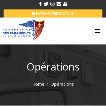
PAYER VOTRE FACTURE
Toggl
navig
Opérations
Home
Opérations