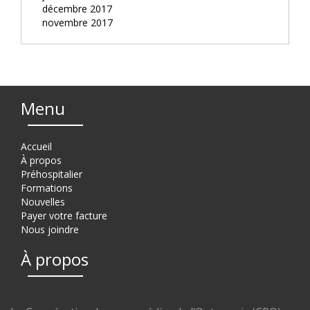
décembre 2017
novembre 2017
Menu
Accueil
À propos
Préhospitalier
Formations
Nouvelles
Payer votre facture
Nous joindre
À propos