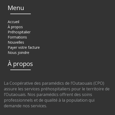
Menu
Accueil
À propos
Préhospitalier
Formations
Nouvelles
Payer votre facture
Nous joindre
À propos
La Coopérative des paramédics de l’Outaouais (CPO)
assure les services préhospitaliers pour le territoire de
l’Outaouais. Nos paramédics offrent des soins
professionnels et de qualité à la population qui
demande nos services.