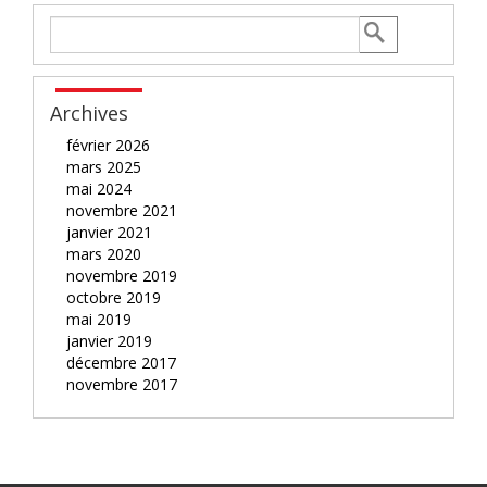
Archives
février 2026
mars 2025
mai 2024
novembre 2021
janvier 2021
mars 2020
novembre 2019
octobre 2019
mai 2019
janvier 2019
décembre 2017
novembre 2017