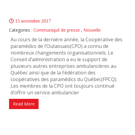
15 novembre 2017
Categories :
Communiqué de presse
,
Nouvelle
Au cours de la dernière année, la Coopérative des
paramédics de l’Outaouais(CPO) a connu de
nombreux changements organisationnels. Le
Conseil d’administration a eu le support de
plusieurs autres entreprises ambulancières au
Québec ainsi que de la Fédération des
coopératives des paramédics du Québec(FPCQ).
Les membres de la CPO ont toujours continué
d’offrir un service ambulancier
Read More