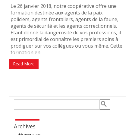
Le 26 janvier 2018, notre coopérative offre une
formation destinée aux agents de la paix:
policiers, agents frontaliers, agents de la faune,
agents de sécurité et les agents correctionnels.
Étant donné la dangerosité de vos professions, il
est primordial de connaître les premiers soins à
prodiguer sur vos collègues ou vous même. Cette
formation en
Read More
Archives