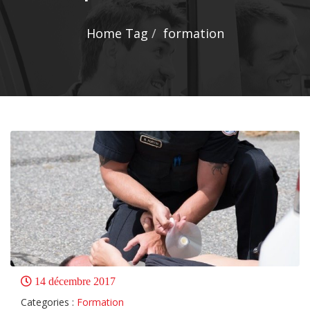
Home
Tag
formation
14 décembre 2017
Categories :
Formation