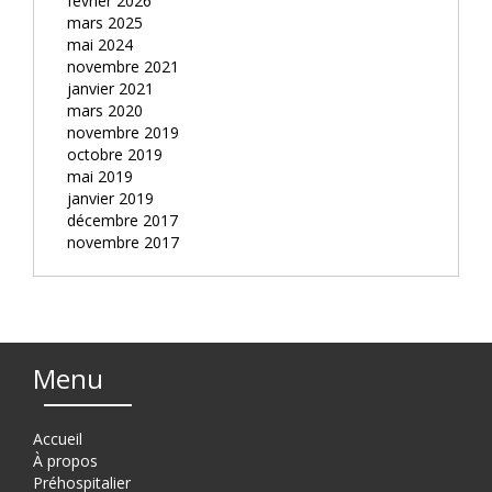
février 2026
mars 2025
mai 2024
novembre 2021
janvier 2021
mars 2020
novembre 2019
octobre 2019
mai 2019
janvier 2019
décembre 2017
novembre 2017
Menu
Accueil
À propos
Préhospitalier