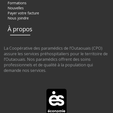
Formations
Nouvelles
Payer votre facture
Nous joindre
À propos
La Coopérative des paramédics de l’Outaouais (CPO)
assure les services préhospitaliers pour le territoire de
l’Outaouais. Nos paramédics offrent des soins
professionnels et de qualité à la population qui
demande nos services.