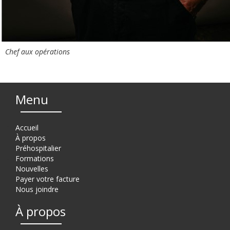
Chef aux opérations
Menu
Accueil
À propos
Préhospitalier
Formations
Nouvelles
Payer votre facture
Nous joindre
À propos