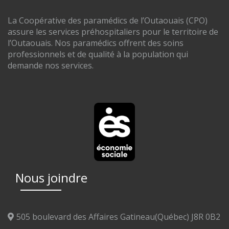
La Coopérative des paramédics de l’Outaouais (CPO)
assure les services préhospitaliers pour le territoire de
l’Outaouais. Nos paramédics offrent des soins
professionnels et de qualité à la population qui
demande nos services.
Nous joindre
505 boulevard des Affaires Gatineau(Québec) J8R 0B2