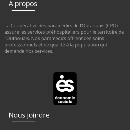
À propos
La Coopérative des paramédics de l’Outaouais (CPO)
assure les services préhospitaliers pour le territoire de
l’Outaouais. Nos paramédics offrent des soins
professionnels et de qualité à la population qui
demande nos services.
Nous joindre