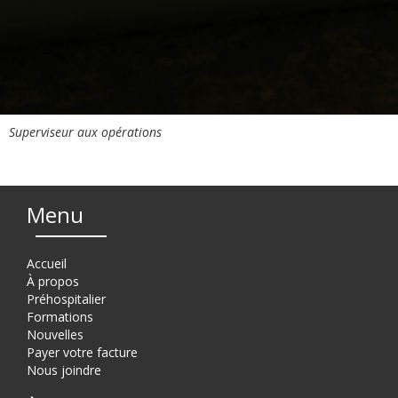
Superviseur aux opérations
Menu
Accueil
À propos
Préhospitalier
Formations
Nouvelles
Payer votre facture
Nous joindre