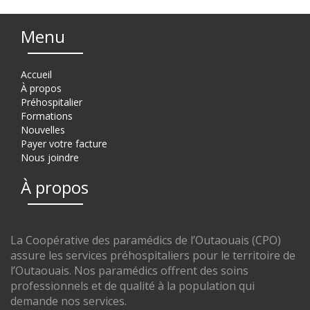
Menu
Accueil
À propos
Préhospitalier
Formations
Nouvelles
Payer votre facture
Nous joindre
À propos
La Coopérative des paramédics de l’Outaouais (CPO)
assure les services préhospitaliers pour le territoire de
l’Outaouais. Nos paramédics offrent des soins
professionnels et de qualité à la population qui
demande nos services.