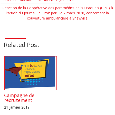
Réaction de la Coopérative des paramédics de l’Outaouais (CPO) à
l’article du journal Le Droit paru le 2 mars 2020, concernant la
couverture ambulancière à Shawville.
Related Post
Campagne de
recrutement
21 janvier 2019