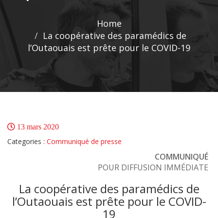
Home
La coopérative des paramédics de
l’Outaouais est prête pour le COVID-19
13 mars 2020
Categories :
Communiqué de presse
COMMUNIQUÉ
POUR DIFFUSION IMMÉDIATE
La coopérative des paramédics de
l’Outaouais est prête pour le COVID-
19