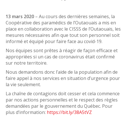
13 mars 2020
– Au cours des dernières semaines, la
Coopérative des paramédics de l’Outaouais a mis en
place en collaboration avec le CISSS de l’Outaouais, les
mesures nécessaires afin que tout son personnel soit
informé et équipé pour faire face au covid-19.
Nos équipes sont prêtes à réagir de façon efficace et
appropriées si un cas de coronavirus était confirmé
sur notre territoire.
Nous demandons donc l’aide de la population afin de
faire appel à nos services en situation d’urgence pour
la vie seulement.
La chaîne de contagions doit cesser et cela commence
par nos actions personnelles et le respect des règles
demandées par le gouvernement du Québec. Pour
plus d’information:
https://bit.ly/38A5tVZ