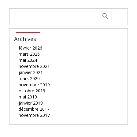
Archives
février 2026
mars 2025
mai 2024
novembre 2021
janvier 2021
mars 2020
novembre 2019
octobre 2019
mai 2019
janvier 2019
décembre 2017
novembre 2017